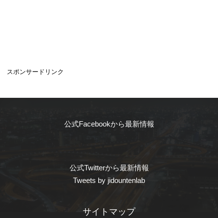
スポンサードリンク
公式Facebookから最新情報
公式Twitterから最新情報
Tweets by jidountenlab
サイトマップ