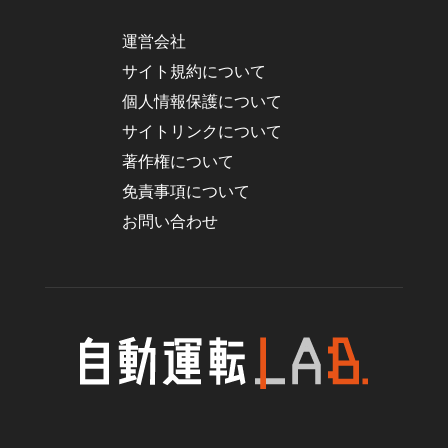
運営会社
サイト規約について
個人情報保護について
サイトリンクについて
著作権について
免責事項について
お問い合わせ