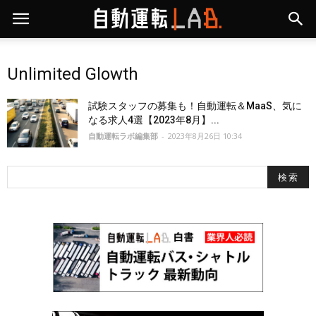
Unlimited Glowth
試験スタッフの募集も！自動運転＆MaaS、気に
なる求人4選【2023年8月】...
自動運転ラボ編集部
-
2023年8月26日 10:34