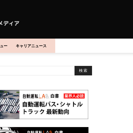
ュー
キャリアニュース