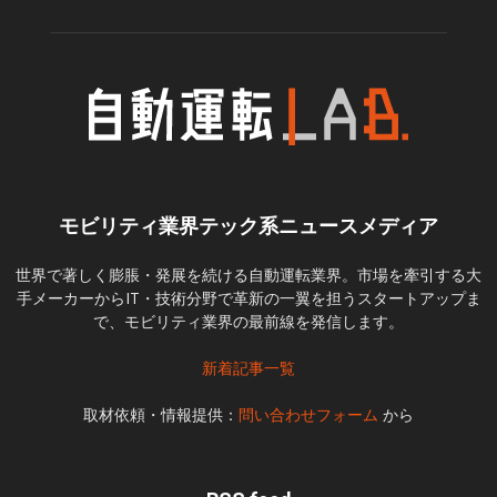
モビリティ業界テック系ニュースメディア
世界で著しく膨脹・発展を続ける自動運転業界。市場を牽引する大
手メーカーからIT・技術分野で革新の一翼を担うスタートアップま
で、モビリティ業界の最前線を発信します。
新着記事一覧
取材依頼・情報提供：
問い合わせフォーム
から