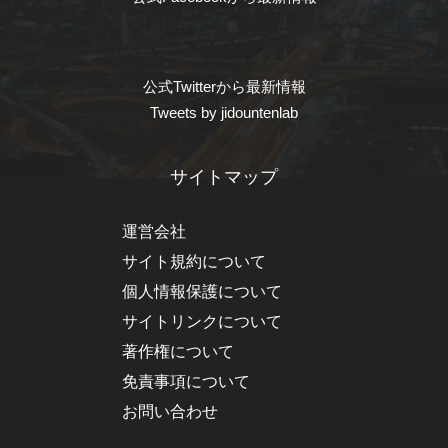
公式Twitterから最新情報
Tweets by jidountenlab
サイトマップ
運営会社
サイト規約について
個人情報保護について
サイトリンクについて
著作権について
免責事項について
お問い合わせ