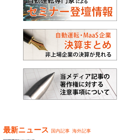
最新ニュース
国内記事
海外記事