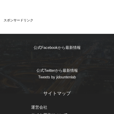
スポンサードリンク
公式Facebookから最新情報
公式Twitterから最新情報
Tweets by jidountenlab
サイトマップ
運営会社