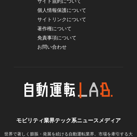
サイト規約について
個人情報保護について
サイトリンクについて
著作権について
免責事項について
お問い合わせ
モビリティ業界テック系ニュースメディア
世界で著しく膨脹・発展を続ける自動運転業界。市場を牽引する大