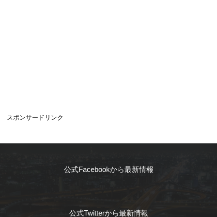
スポンサードリンク
公式Facebookから最新情報
公式Twitterから最新情報