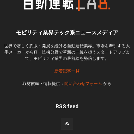
モビリティ業界テック系ニュースメディア
世界で著しく膨脹・発展を続ける自動運転業界。市場を牽引する大
手メーカーからIT・技術分野で革新の一翼を担うスタートアップま
で、モビリティ業界の最前線を発信します。
新着記事一覧
取材依頼・情報提供：
問い合わせフォーム
から
RSS feed