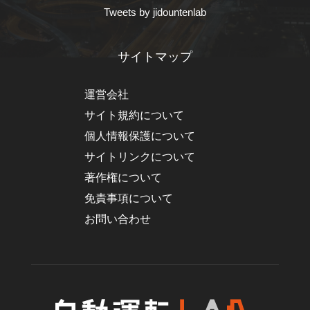
Tweets by jidountenlab
サイトマップ
運営会社
サイト規約について
個人情報保護について
サイトリンクについて
著作権について
免責事項について
お問い合わせ