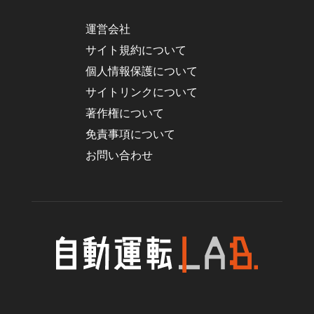
運営会社
サイト規約について
個人情報保護について
サイトリンクについて
著作権について
免責事項について
お問い合わせ