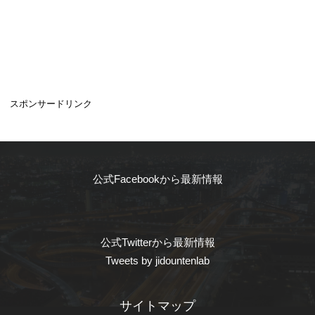
スポンサードリンク
公式Facebookから最新情報
公式Twitterから最新情報
Tweets by jidountenlab
サイトマップ