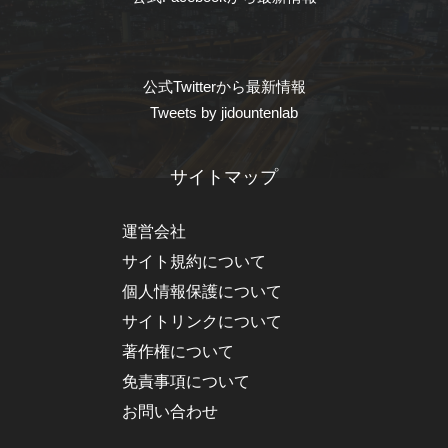
公式Twitterから最新情報
Tweets by jidountenlab
サイトマップ
運営会社
サイト規約について
個人情報保護について
サイトリンクについて
著作権について
免責事項について
お問い合わせ