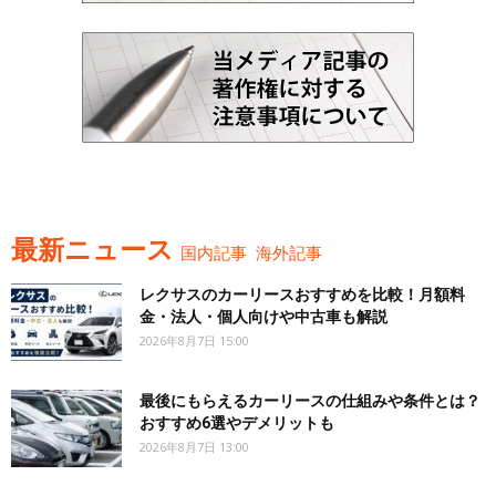
最新ニュース
国内記事
海外記事
レクサスのカーリースおすすめを比較！月額料
金・法人・個人向けや中古車も解説
2026年8月7日 15:00
最後にもらえるカーリースの仕組みや条件とは？
おすすめ6選やデメリットも
2026年8月7日 13:00