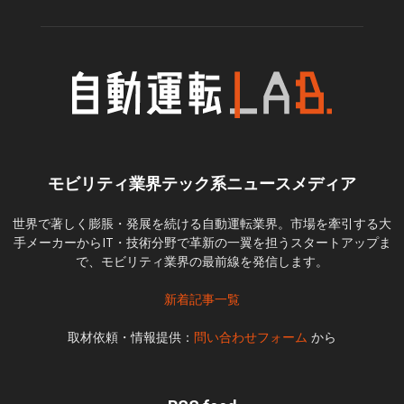
モビリティ業界テック系ニュースメディア
世界で著しく膨脹・発展を続ける自動運転業界。市場を牽引する大
手メーカーからIT・技術分野で革新の一翼を担うスタートアップま
で、モビリティ業界の最前線を発信します。
新着記事一覧
取材依頼・情報提供：
問い合わせフォーム
から