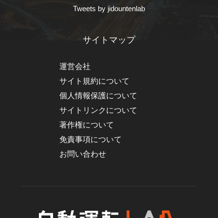
Tweets by jidountenlab
サイトマップ
運営会社
サイト規約について
個人情報保護について
サイトリンクについて
著作権について
免責事項について
お問い合わせ