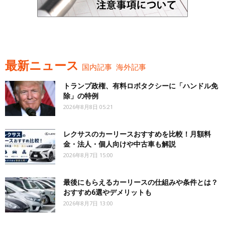
最新ニュース
国内記事
海外記事
トランプ政権、有料ロボタクシーに「ハンドル免
除」の特例
2026年8月8日 05:21
レクサスのカーリースおすすめを比較！月額料
金・法人・個人向けや中古車も解説
2026年8月7日 15:00
最後にもらえるカーリースの仕組みや条件とは？
おすすめ6選やデメリットも
2026年8月7日 13:00