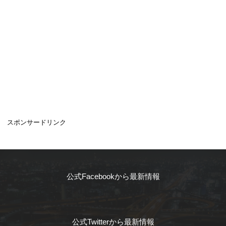
スポンサードリンク
公式Facebookから最新情報
公式Twitterから最新情報