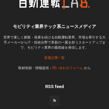
モビリティ業界テック系ニュースメディア
世界で著しく膨脹・発展を続ける自動運転業界。市場を牽引する大
手メーカーからIT・技術分野で革新の一翼を担うスタートアップま
で、モビリティ業界の最前線を発信します。
新着記事一覧
取材依頼・情報提供：
問い合わせフォーム
から
RSS feed