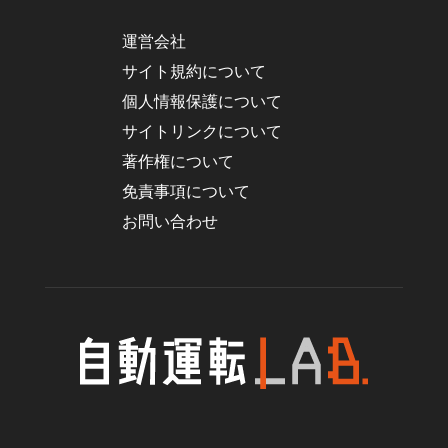
運営会社
サイト規約について
個人情報保護について
サイトリンクについて
著作権について
免責事項について
お問い合わせ