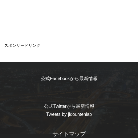
スポンサードリンク
公式Facebookから最新情報
公式Twitterから最新情報
Tweets by jidountenlab
サイトマップ