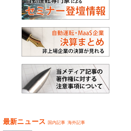
最新ニュース
国内記事
海外記事