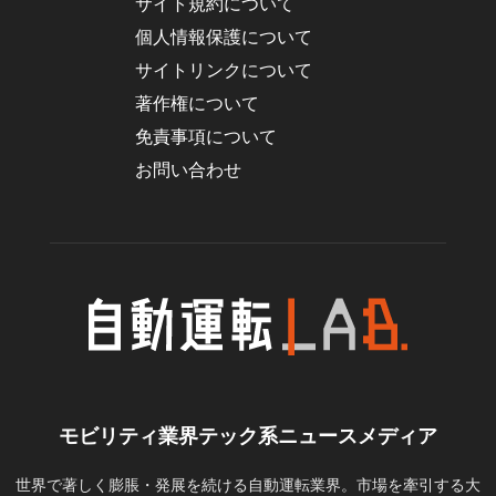
サイト規約について
個人情報保護について
サイトリンクについて
著作権について
免責事項について
お問い合わせ
モビリティ業界テック系ニュースメディア
世界で著しく膨脹・発展を続ける自動運転業界。市場を牽引する大