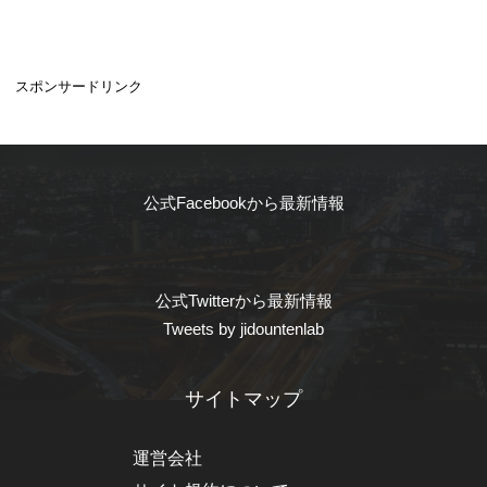
スポンサードリンク
公式Facebookから最新情報
公式Twitterから最新情報
Tweets by jidountenlab
サイトマップ
運営会社