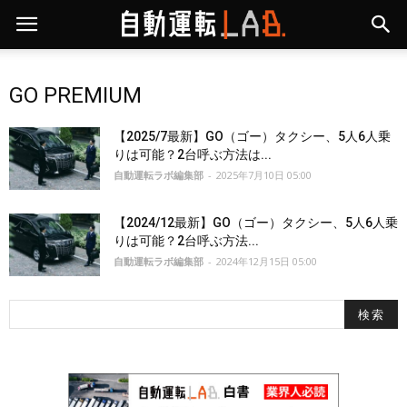
GO PREMIUM
【2025/7最新】GO（ゴー）タクシー、5人6人乗
りは可能？2台呼ぶ方法は...
自動運転ラボ編集部
-
2025年7月10日 05:00
【2024/12最新】GO（ゴー）タクシー、5人6人乗
りは可能？2台呼ぶ方法...
自動運転ラボ編集部
-
2024年12月15日 05:00