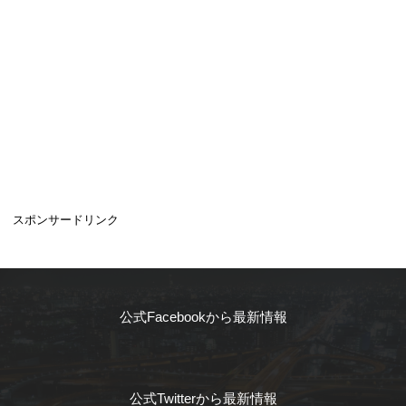
スポンサードリンク
公式Facebookから最新情報
公式Twitterから最新情報