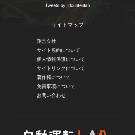
Tweets by jidountenlab
サイトマップ
運営会社
サイト規約について
個人情報保護について
サイトリンクについて
著作権について
免責事項について
お問い合わせ