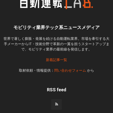
モビリティ業界テック系ニュースメディア
世界で著しく膨脹・発展を続ける自動運転業界。市場を牽引する大
手メーカーからIT・技術分野で革新の一翼を担うスタートアップま
で、モビリティ業界の最前線を発信します。
新着記事一覧
取材依頼・情報提供：
問い合わせフォーム
から
RSS feed