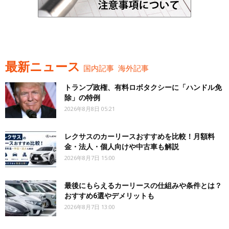
最新ニュース
国内記事
海外記事
トランプ政権、有料ロボタクシーに「ハンドル免
除」の特例
2026年8月8日 05:21
レクサスのカーリースおすすめを比較！月額料
金・法人・個人向けや中古車も解説
2026年8月7日 15:00
最後にもらえるカーリースの仕組みや条件とは？
おすすめ6選やデメリットも
2026年8月7日 13:00