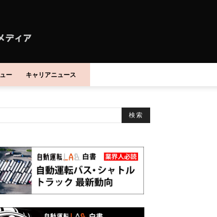
ュー
キャリアニュース