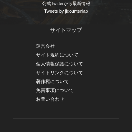
公式Twitterから最新情報
Tweets by jidountenlab
サイトマップ
運営会社
サイト規約について
個人情報保護について
サイトリンクについて
著作権について
免責事項について
お問い合わせ