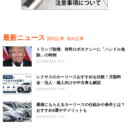
最新ニュース
国内記事
海外記事
トランプ政権、有料ロボタクシーに「ハンドル免
除」の特例
2026年8月8日 05:21
レクサスのカーリースおすすめを比較！月額料
金・法人・個人向けや中古車も解説
2026年8月7日 15:00
最後にもらえるカーリースの仕組みや条件とは？
おすすめ6選やデメリットも
2026年8月7日 13:00