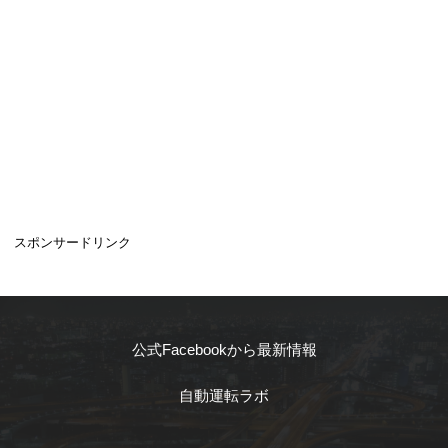
スポンサードリンク
公式Facebookから最新情報
自動運転ラボ