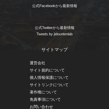
公式Facebookから最新情報
公式Twitterから最新情報
Tweets by jidountenlab
サイトマップ
運営会社
サイト規約について
個人情報保護について
サイトリンクについて
著作権について
免責事項について
お問い合わせ