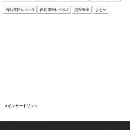
自動運転レベル3
自動運転レベル4
資金調達
まとめ
スポンサードリンク