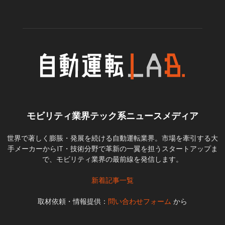
モビリティ業界テック系ニュースメディア
世界で著しく膨脹・発展を続ける自動運転業界。市場を牽引する大
手メーカーからIT・技術分野で革新の一翼を担うスタートアップま
で、モビリティ業界の最前線を発信します。
新着記事一覧
取材依頼・情報提供：
問い合わせフォーム
から