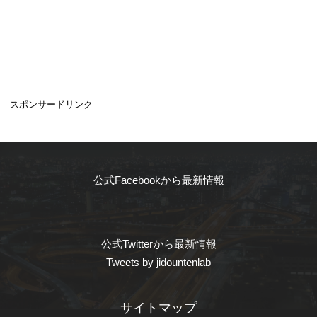
スポンサードリンク
公式Facebookから最新情報
公式Twitterから最新情報
Tweets by jidountenlab
サイトマップ