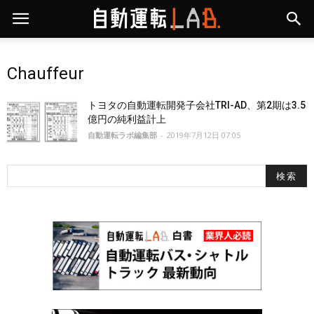
Chauffeur
トヨタの自動運転開発子会社TRI-AD、第2期は3.5
億円の純利益計上
自動運転ラボ編集部
-
2019年7月12日 07:05