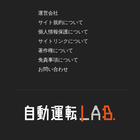
運営会社
サイト規約について
個人情報保護について
サイトリンクについて
著作権について
免責事項について
お問い合わせ