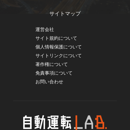
サイトマップ
運営会社
サイト規約について
個人情報保護について
サイトリンクについて
著作権について
免責事項について
お問い合わせ