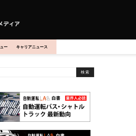
ュー
キャリアニュース