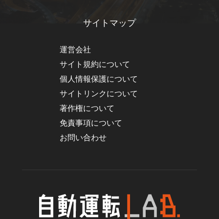
サイトマップ
運営会社
サイト規約について
個人情報保護について
サイトリンクについて
著作権について
免責事項について
お問い合わせ