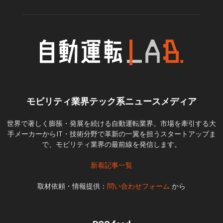
モビリティ業界テック系ニュースメディア
世界で著しく膨脹・発展を続ける自動運転業界。市場を牽引する大
手メーカーからIT・技術分野で革新の一翼を担うスタートアップま
で、モビリティ業界の最前線を発信します。
新着記事一覧
取材依頼・情報提供：
問い合わせフォーム
から