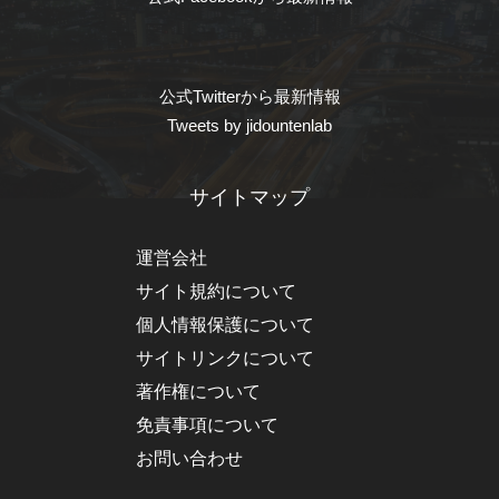
公式Twitterから最新情報
Tweets by jidountenlab
サイトマップ
運営会社
サイト規約について
個人情報保護について
サイトリンクについて
著作権について
免責事項について
お問い合わせ