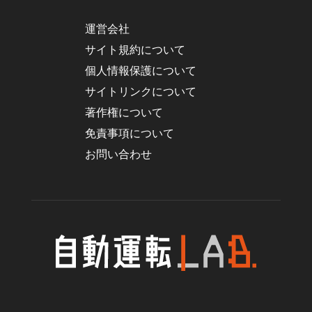
運営会社
サイト規約について
個人情報保護について
サイトリンクについて
著作権について
免責事項について
お問い合わせ