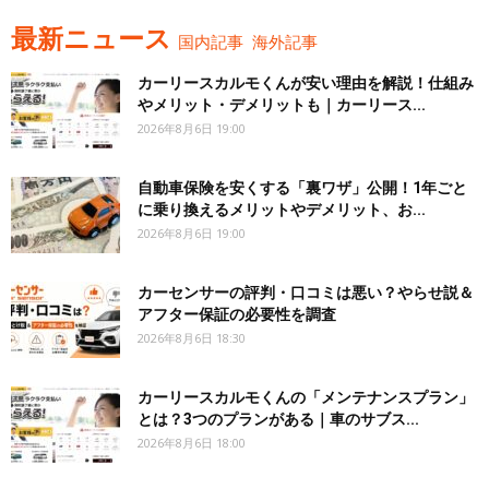
最新ニュース
国内記事
海外記事
カーリースカルモくんが安い理由を解説！仕組み
やメリット・デメリットも｜カーリース...
2026年8月6日 19:00
自動車保険を安くする「裏ワザ」公開！1年ごと
に乗り換えるメリットやデメリット、お...
2026年8月6日 19:00
カーセンサーの評判・口コミは悪い？やらせ説＆
アフター保証の必要性を調査
2026年8月6日 18:30
カーリースカルモくんの「メンテナンスプラン」
とは？3つのプランがある｜車のサブス...
2026年8月6日 18:00