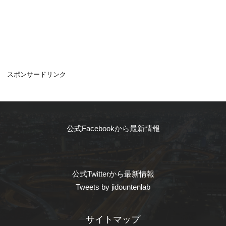
スポンサードリンク
公式Facebookから最新情報
公式Twitterから最新情報
Tweets by jidountenlab
サイトマップ