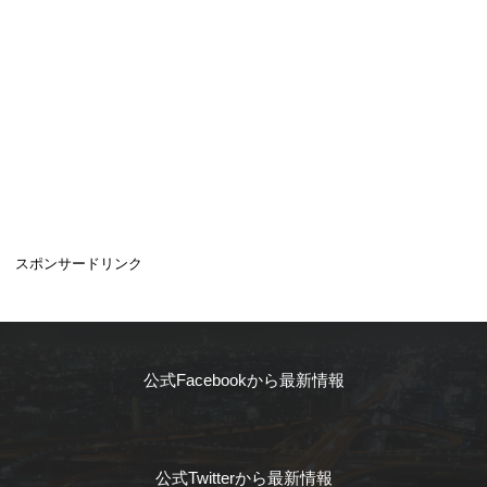
スポンサードリンク
公式Facebookから最新情報
公式Twitterから最新情報