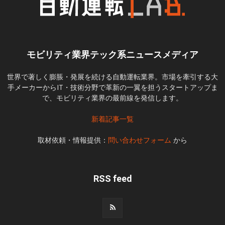
モビリティ業界テック系ニュースメディア
世界で著しく膨脹・発展を続ける自動運転業界。市場を牽引する大
手メーカーからIT・技術分野で革新の一翼を担うスタートアップま
で、モビリティ業界の最前線を発信します。
新着記事一覧
取材依頼・情報提供：
問い合わせフォーム
から
RSS feed