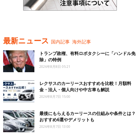
最新ニュース
国内記事
海外記事
トランプ政権、有料ロボタクシーに「ハンドル免
除」の特例
2026年8月8日 05:21
レクサスのカーリースおすすめを比較！月額料
金・法人・個人向けや中古車も解説
2026年8月7日 15:00
最後にもらえるカーリースの仕組みや条件とは？
おすすめ6選やデメリットも
2026年8月7日 13:00