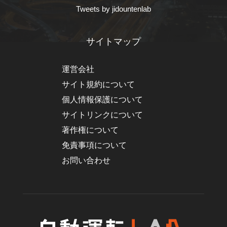
Tweets by jidountenlab
サイトマップ
運営会社
サイト規約について
個人情報保護について
サイトリンクについて
著作権について
免責事項について
お問い合わせ