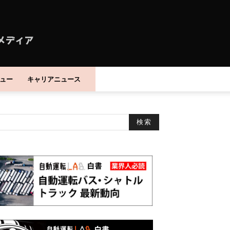
ュー
キャリアニュース