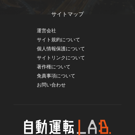
サイトマップ
運営会社
サイト規約について
個人情報保護について
サイトリンクについて
著作権について
免責事項について
お問い合わせ