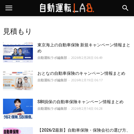
見積もり
東京海上の自動車保険 新規キャンペーン情報まと
め
自動運転ラボ編集部
-
2026年2月28日 06:49
おとなの自動車保険のキャンペーン情報まとめ
自動運転ラボ編集部
-
2026年2月19日 06:17
SBI損保の自動車保険キャンペーン情報まとめ
自動運転ラボ編集部
-
2026年2月14日 06:28
【2026/2最新】自動車保険・保険会社の選び方、