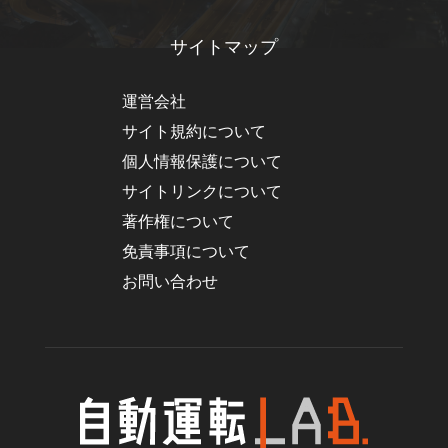
サイトマップ
運営会社
サイト規約について
個人情報保護について
サイトリンクについて
著作権について
免責事項について
お問い合わせ