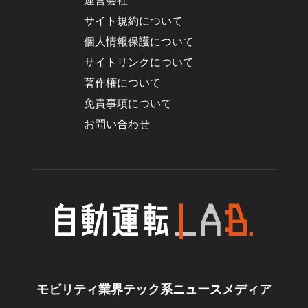
運営会社
サイト規約について
個人情報保護について
サイトリンクについて
著作権について
免責事項について
お問い合わせ
モビリティ業界テック系ニュースメディア