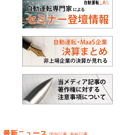
最新ニュース
国内記事
海外記事