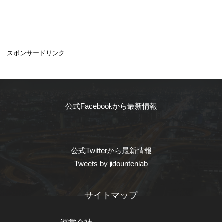
スポンサードリンク
公式Facebookから最新情報
公式Twitterから最新情報
Tweets by jidountenlab
サイトマップ