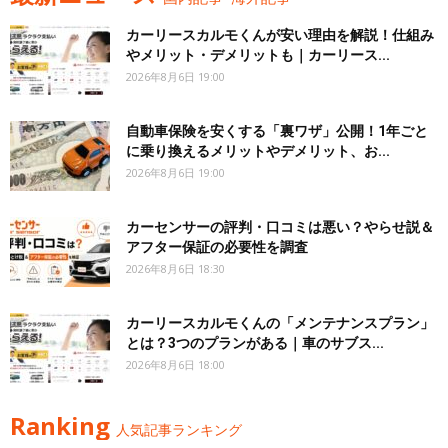
カーリースカルモくんが安い理由を解説！仕組み
やメリット・デメリットも｜カーリース...
2026年8月6日 19:00
自動車保険を安くする「裏ワザ」公開！1年ごと
に乗り換えるメリットやデメリット、お...
2026年8月6日 19:00
カーセンサーの評判・口コミは悪い？やらせ説＆
アフター保証の必要性を調査
2026年8月6日 18:30
カーリースカルモくんの「メンテナンスプラン」
とは？3つのプランがある｜車のサブス...
2026年8月6日 18:00
Ranking
人気記事ランキング