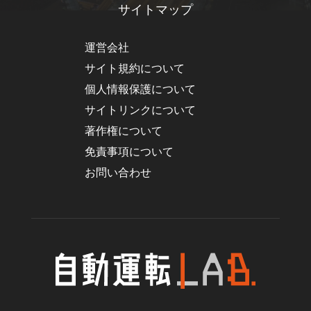
サイトマップ
運営会社
サイト規約について
個人情報保護について
サイトリンクについて
著作権について
免責事項について
お問い合わせ