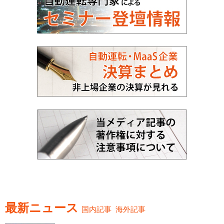
最新ニュース
国内記事
海外記事