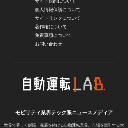
サイト規約について
個人情報保護について
サイトリンクについて
著作権について
免責事項について
お問い合わせ
モビリティ業界テック系ニュースメディア
世界で著しく膨脹・発展を続ける自動運転業界。市場を牽引する大