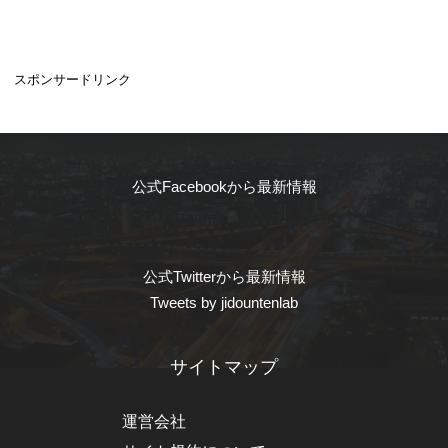
スポンサードリンク
公式Facebookから最新情報
公式Twitterから最新情報
Tweets by jidountenlab
サイトマップ
運営会社