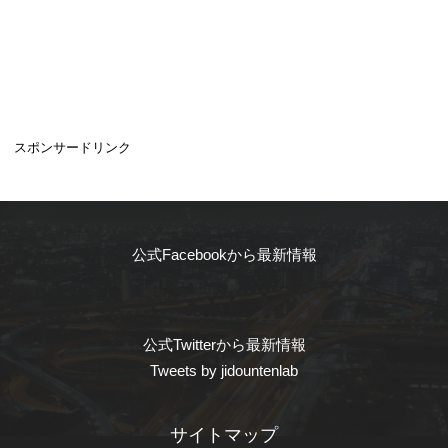
スポンサードリンク
公式Facebookから最新情報
公式Twitterから最新情報
Tweets by jidountenlab
サイトマップ