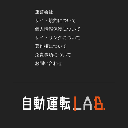
運営会社
サイト規約について
個人情報保護について
サイトリンクについて
著作権について
免責事項について
お問い合わせ