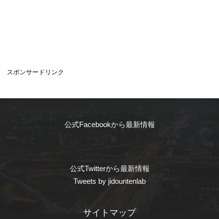
スポンサードリンク
公式Facebookから最新情報
公式Twitterから最新情報
Tweets by jidountenlab
サイトマップ