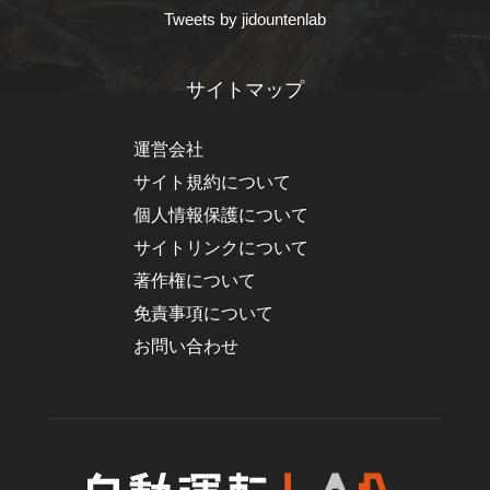
Tweets by jidountenlab
サイトマップ
運営会社
サイト規約について
個人情報保護について
サイトリンクについて
著作権について
免責事項について
お問い合わせ