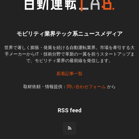
モビリティ業界テック系ニュースメディア
世界で著しく膨脹・発展を続ける自動運転業界。市場を牽引する大
手メーカーからIT・技術分野で革新の一翼を担うスタートアップま
で、モビリティ業界の最前線を発信します。
新着記事一覧
取材依頼・情報提供：
問い合わせフォーム
から
RSS feed