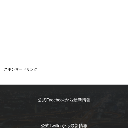
スポンサードリンク
公式Facebookから最新情報
公式Twitterから最新情報