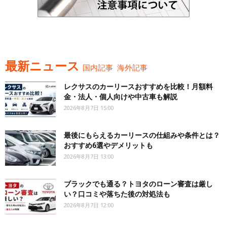
最新ニュース
国内記事
海外記事
レクサスのカーリースおすすめを比較！月額料
金・法人・個人向けや中古車も解説
2026年8月7日 15:00
最後にもらえるカーリースの仕組みや条件とは？
おすすめ6選やデメリットも
2026年8月7日 13:00
ブラックでも通る？トヨタのローン審査は厳し
い？口コミや落ちた後の対処法も
2026年8月7日 12:00