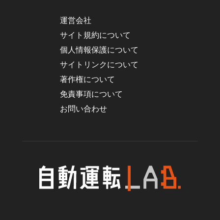
運営会社
サイト規約について
個人情報保護について
サイトリンクについて
著作権について
免責事項について
お問い合わせ