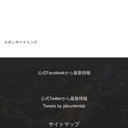
スポンサードリンク
公式Facebookから最新情報
公式Twitterから最新情報
Tweets by jidountenlab
サイトマップ