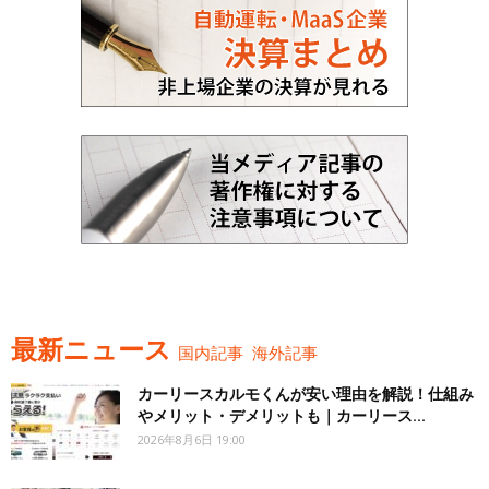
最新ニュース
国内記事
海外記事
カーリースカルモくんが安い理由を解説！仕組み
やメリット・デメリットも｜カーリース...
2026年8月6日 19:00