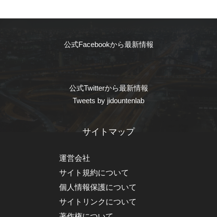
公式Facebookから最新情報
公式Twitterから最新情報
Tweets by jidountenlab
サイトマップ
運営会社
サイト規約について
個人情報保護について
サイトリンクについて
著作権について