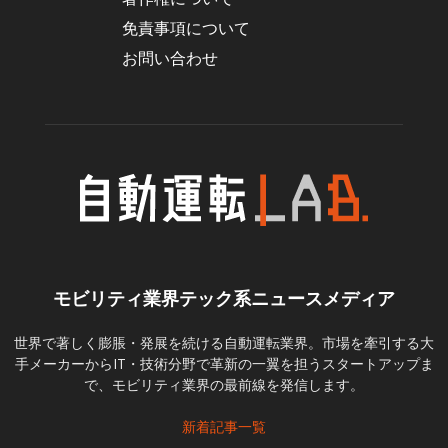
免責事項について
お問い合わせ
モビリティ業界テック系ニュースメディア
世界で著しく膨脹・発展を続ける自動運転業界。市場を牽引する大
手メーカーからIT・技術分野で革新の一翼を担うスタートアップま
で、モビリティ業界の最前線を発信します。
新着記事一覧