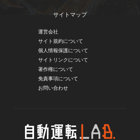
サイトマップ
運営会社
サイト規約について
個人情報保護について
サイトリンクについて
著作権について
免責事項について
お問い合わせ