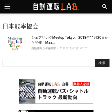
日本能率協会
シェアリングMeetup Tokyo、2018年11月20日か
ら開催 Maa...
自動運転ラボ編集部
-
2018年11月17日 01:26