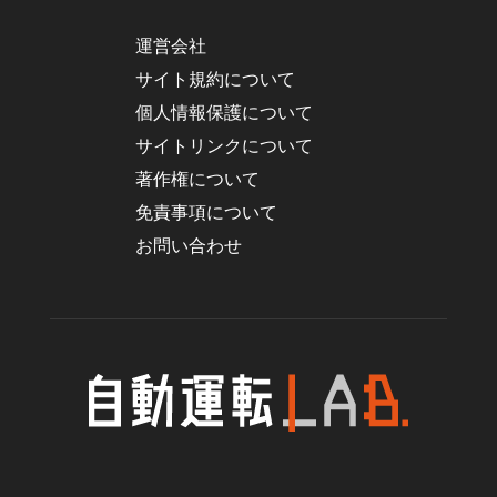
運営会社
サイト規約について
個人情報保護について
サイトリンクについて
著作権について
免責事項について
お問い合わせ