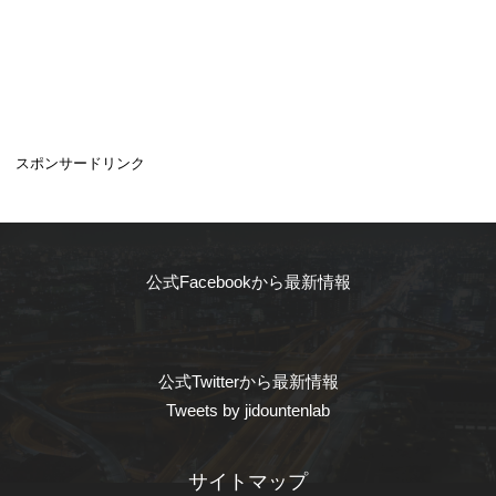
スポンサードリンク
公式Facebookから最新情報
公式Twitterから最新情報
Tweets by jidountenlab
サイトマップ