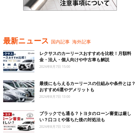
最新ニュース
国内記事
海外記事
レクサスのカーリースおすすめを比較！月額料
金・法人・個人向けや中古車も解説
2026年8月7日 15:00
最後にもらえるカーリースの仕組みや条件とは？
おすすめ6選やデメリットも
2026年8月7日 13:00
ブラックでも通る？トヨタのローン審査は厳し
い？口コミや落ちた後の対処法も
2026年8月7日 12:00