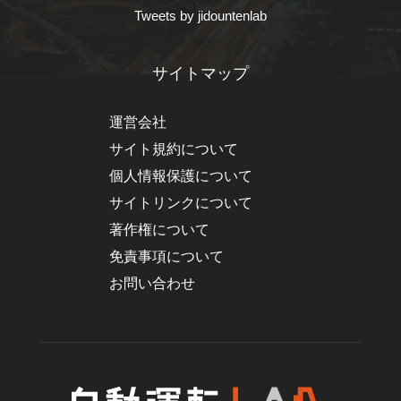
Tweets by jidountenlab
サイトマップ
運営会社
サイト規約について
個人情報保護について
サイトリンクについて
著作権について
免責事項について
お問い合わせ