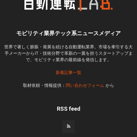
モビリティ業界テック系ニュースメディア
世界で著しく膨脹・発展を続ける自動運転業界。市場を牽引する大
手メーカーからIT・技術分野で革新の一翼を担うスタートアップま
で、モビリティ業界の最前線を発信します。
新着記事一覧
取材依頼・情報提供：
問い合わせフォーム
から
RSS feed