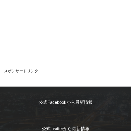
スポンサードリンク
公式Facebookから最新情報
公式Twitterから最新情報