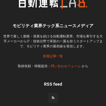
モビリティ業界テック系ニュースメディア
世界で著しく膨脹・発展を続ける自動運転業界。市場を牽引する大
手メーカーからIT・技術分野で革新の一翼を担うスタートアップま
で、モビリティ業界の最前線を発信します。
新着記事一覧
取材依頼・情報提供：
問い合わせフォーム
から
RSS feed