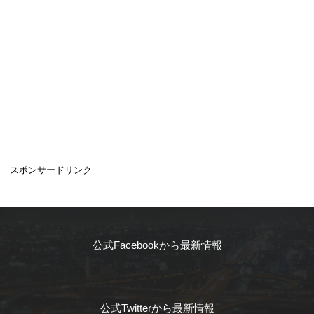
スポンサードリンク
公式Facebookから最新情報
公式Twitterから最新情報