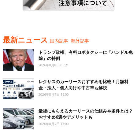
最新ニュース
国内記事
海外記事
トランプ政権、有料ロボタクシーに「ハンドル免
除」の特例
2026年8月8日 05:21
レクサスのカーリースおすすめを比較！月額料
金・法人・個人向けや中古車も解説
2026年8月7日 15:00
最後にもらえるカーリースの仕組みや条件とは？
おすすめ6選やデメリットも
2026年8月7日 13:00