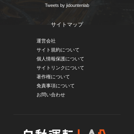
Tweets by jidountenlab
サイトマップ
運営会社
サイト規約について
個人情報保護について
サイトリンクについて
著作権について
免責事項について
お問い合わせ