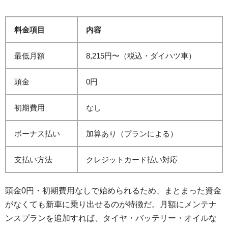
料金項目
内容
最低月額
8,215円〜（税込・ダイハツ車）
頭金
0円
初期費用
なし
ボーナス払い
加算あり（プランによる）
支払い方法
クレジットカード払い対応
頭金0円・初期費用なしで始められるため、まとまった資金
がなくても新車に乗り出せるのが特徴だ。月額にメンテナ
ンスプランを追加すれば、タイヤ・バッテリー・オイルな