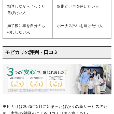
相談しながらじっくり
短期だけ車を使いたい人
選びたい人
満了後に車を自分のも
ボーナス払いを避けたい人
のにしたい人
モビカリの評判・口コミ
モビカリは2026年3月に始まったばかりの新サービスのた
め、実際の利用者による口コミはまだ多くない。