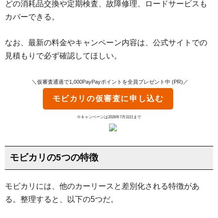
どの消耗品交換や定期検査、故障修理、ロードサービスも
カバーできる。
なお、最新の料金やキャンペーン内容は、公式サイトでの
見積もりで必ず確認してほしい。
＼仮審査通過で1,000PayPayポイントを全員プレゼント中 (PR)／
モビカリ
の仮審査に申し込む
※キャンペーンは2026年7月31日まで
モビカリの5つの特徴
モビカリには、他のカーリースと差別化される特徴があ
る。整理すると、以下の5つだ。