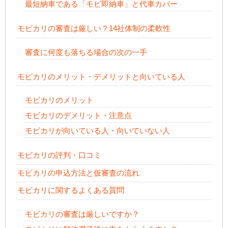
最短納車である「モビ即納車」と代車カバー
モビカリの審査は厳しい？14社体制の柔軟性
審査に何度も落ちる場合の次の一手
モビカリのメリット・デメリットと向いている人
モビカリのメリット
モビカリのデメリット・注意点
モビカリが向いている人・向いていない人
モビカリの評判・口コミ
モビカリの申込方法と仮審査の流れ
モビカリに関するよくある質問
モビカリの審査は厳しいですか？