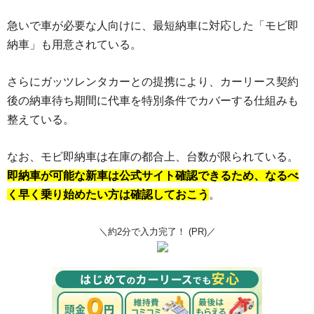
急いで車が必要な人向けに、最短納車に対応した「モビ即
納車」も用意されている。
さらにガッツレンタカーとの提携により、カーリース契約
後の納車待ち期間に代車を特別条件でカバーする仕組みも
整えている。
なお、モビ即納車は在庫の都合上、台数が限られている。
即納車が可能な新車は公式サイト確認できるため、なるべ
く早く乗り始めたい方は確認しておこう
。
＼約2分で入力完了！ (PR)／