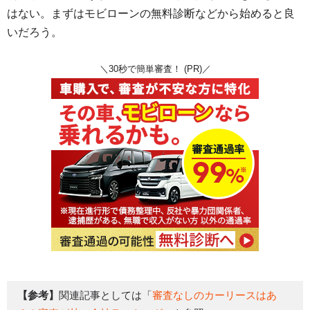
はない。まずはモビローンの無料診断などから始めると良
いだろう。
＼30秒で簡単審査！ (PR)／
【参考】
関連記事としては「
審査なしのカーリースはあ