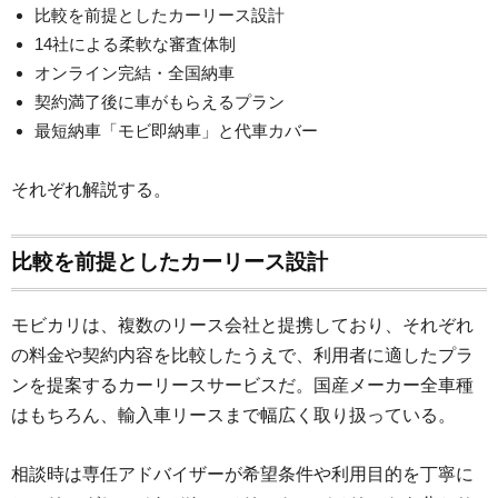
比較を前提としたカーリース設計
14社による柔軟な審査体制
オンライン完結・全国納車
契約満了後に車がもらえるプラン
最短納車「モビ即納車」と代車カバー
それぞれ解説する。
比較を前提としたカーリース設計
モビカリは、複数のリース会社と提携しており、それぞれ
の料金や契約内容を比較したうえで、利用者に適したプラ
ンを提案するカーリースサービスだ。国産メーカー全車種
はもちろん、輸入車リースまで幅広く取り扱っている。
相談時は専任アドバイザーが希望条件や利用目的を丁寧に