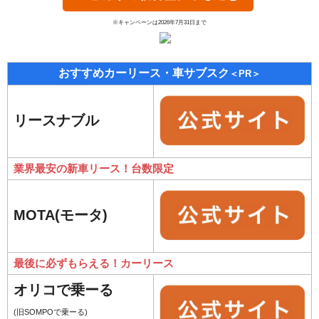
※キャンペーンは2026年7月31日まで
おすすめカーリース・車サブスク
＜PR＞
リースナブル
業界最安の新車リース！台数限定
MOTA(モータ)
最後に必ずもらえる！カーリース
オリコで乗ーる
(旧SOMPOで乗ーる)