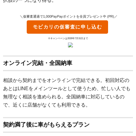
択肢の一つになり得る。
＼仮審査通過で1,000PayPayポイントを全員プレゼント中 (PR)／
モビカリ
の仮審査に申し込む
※キャンペーンは2026年7月31日まで
オンライン完結・全国納車
相談から契約までをオンラインで完結できる。初回対応の
あとはLINEをメインツールとして使うため、忙しい人でも
無理なく相談を進められる。全国納車に対応しているの
で、近くに店舗がなくても利用できる。
契約満了後に車がもらえるプラン