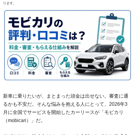
ります。
新車に乗りたいが、まとまった頭金は出せない。審査に通
るかも不安だ。そんな悩みを抱える人にとって、2026年3
月に全国でサービスを開始したカーリースが「モビカリ
（mobicari）」だ。