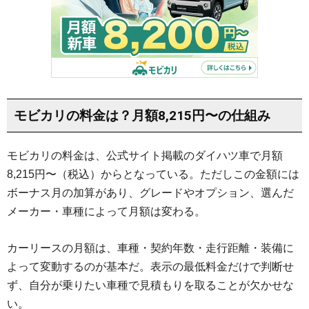
モビカリの料金は？月額8,215円〜の仕組み
モビカリの料金は、公式サイト掲載のダイハツ車で月額
8,215円〜（税込）からとなっている。ただしこの金額には
ボーナス月の加算があり、グレードやオプション、選んだ
メーカー・車種によって月額は変わる。
カーリースの月額は、車種・契約年数・走行距離・装備に
よって変動するのが基本だ。表示の最低料金だけで判断せ
ず、自分が乗りたい車種で見積もりを取ることが欠かせな
い。