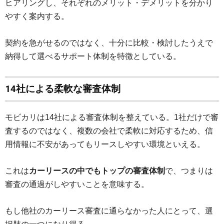
ヒアリングし、それぞれのメリット・デメリットを分かり
やすく案内する。
契約を急がせるのではなく、十分に比較・検討したうえで
納得して選べるサポート体制を特徴としている。
14社による柔軟な審査体制
モビカリは14社による審査体制を整えている。1社だけで審
査するのではなく、複数の会社で柔軟に対応するため、信
用情報に不安があってもリースしやすい環境といえる。
これは
カーリースの中でもトップの審査体制
で、つまりは
審査の通過がしやすいことを意味する。
もし他社のカーリース審査に通らなかった人にとって、選