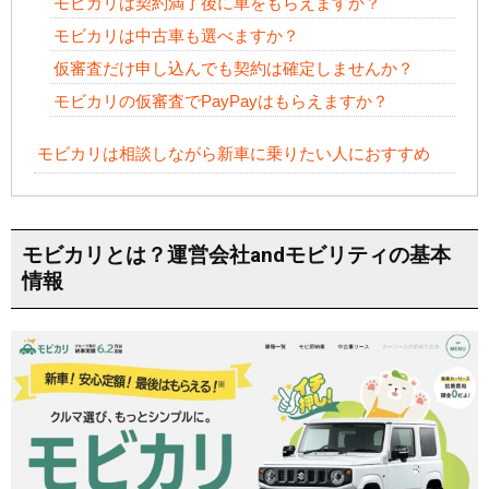
モビカリは契約満了後に車をもらえますか？
モビカリは中古車も選べますか？
仮審査だけ申し込んでも契約は確定しませんか？
モビカリの仮審査でPayPayはもらえますか？
モビカリは相談しながら新車に乗りたい人におすすめ
モビカリとは？運営会社andモビリティの基本
情報