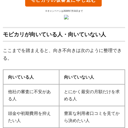
モビカリ
の仮審査に申し込む
※キャンペーンは2026年7月31日まで
モビカリが向いている人・向いていない人
ここまでを踏まえると、向き不向きは次のように整理でき
る。
向いている人
向いていない人
他社の審査に不安があ
とにかく最安の月額だけを求
る人
める人
頭金や初期費用を抑え
豊富な利用者口コミを見てか
たい人
ら決めたい人