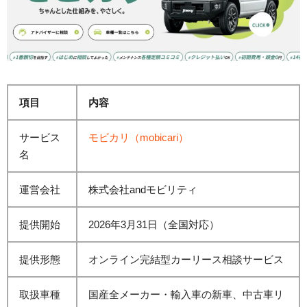
項目
内容
サービス
モビカリ（mobicari）
名
運営会社
株式会社andモビリティ
提供開始
2026年3月31日（全国対応）
提供形態
オンライン完結型カーリース相談サービス
取扱車種
国産全メーカー・輸入車の新車、中古車リ