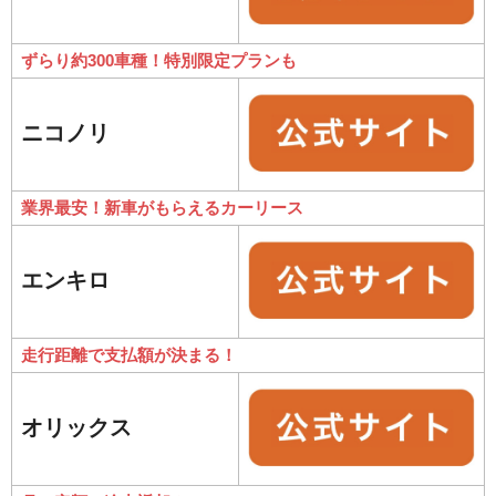
ずらり約300車種！特別限定プランも
ニコノリ
業界最安！新車がもらえるカーリース
エンキロ
走行距離で支払額が決まる！
オリックス