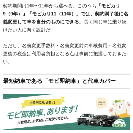
契約期間は1年〜11年から選べる。このうち
「モビカリ
9（9年）」「モビカリ11（11年）」では、契約満了後に名
義変更して車を自分のものにできる
。長く同じ車に乗り続
けたい人に向く設計だ。
ただし、名義変更手数料・名義変更前の車検費用・名義変
更後の税金は利用者負担となる点は事前に把握しておきた
い。
最短納車である「モビ即納車」と代車カバー