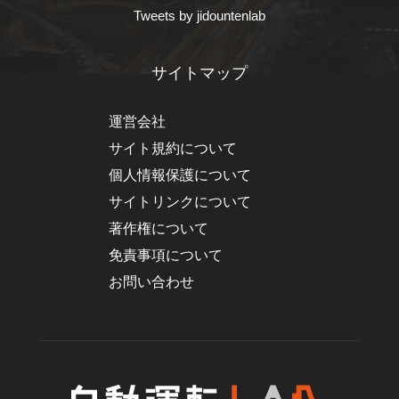
Tweets by jidountenlab
サイトマップ
運営会社
サイト規約について
個人情報保護について
サイトリンクについて
著作権について
免責事項について
お問い合わせ