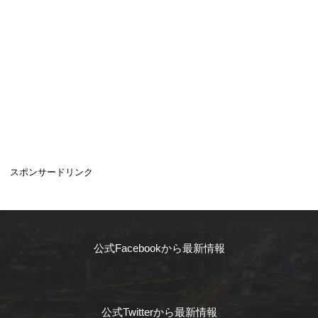
スポンサードリンク
公式Facebookから最新情報
公式Twitterから最新情報