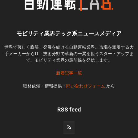
モビリティ業界テック系ニュースメディア
世界で著しく膨脹・発展を続ける自動運転業界。市場を牽引する大
手メーカーからIT・技術分野で革新の一翼を担うスタートアップま
で、モビリティ業界の最前線を発信します。
新着記事一覧
取材依頼・情報提供：
問い合わせフォーム
から
RSS feed