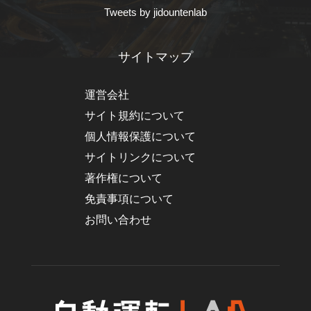
Tweets by jidountenlab
サイトマップ
運営会社
サイト規約について
個人情報保護について
サイトリンクについて
著作権について
免責事項について
お問い合わせ