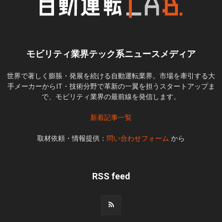
モビリティ業界テック系ニュースメディア
世界で著しく膨脹・発展を続ける自動運転業界。市場を牽引する大
手メーカーからIT・技術分野で革新の一翼を担うスタートアップま
で、モビリティ業界の最前線を発信します。
新着記事一覧
取材依頼・情報提供：
問い合わせフォーム
から
RSS feed