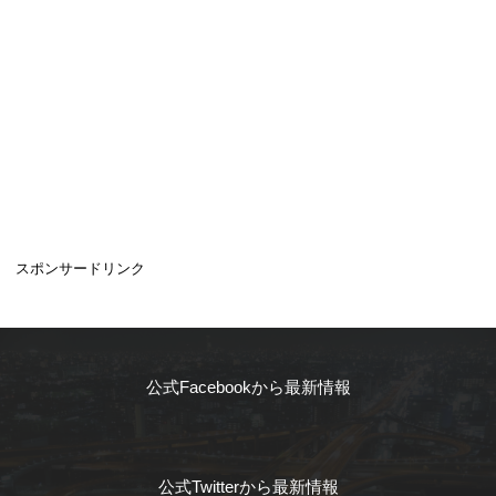
スポンサードリンク
公式Facebookから最新情報
公式Twitterから最新情報