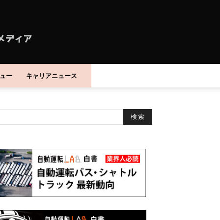
ュー
キャリアニュース