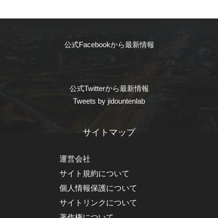
公式Facebookから最新情報
公式Twitterから最新情報
Tweets by jidountenlab
サイトマップ
運営会社
サイト規約について
個人情報保護について
サイトリンクについて
著作権について