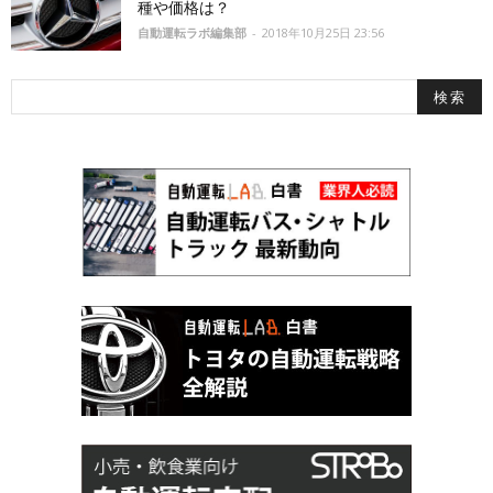
種や価格は？
自動運転ラボ編集部
-
2018年10月25日 23:56