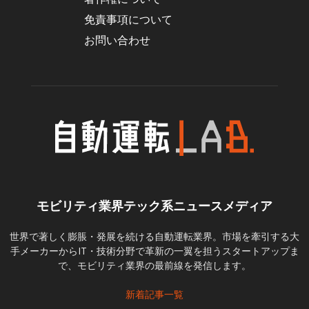
免責事項について
お問い合わせ
モビリティ業界テック系ニュースメディア
世界で著しく膨脹・発展を続ける自動運転業界。市場を牽引する大
手メーカーからIT・技術分野で革新の一翼を担うスタートアップま
で、モビリティ業界の最前線を発信します。
新着記事一覧