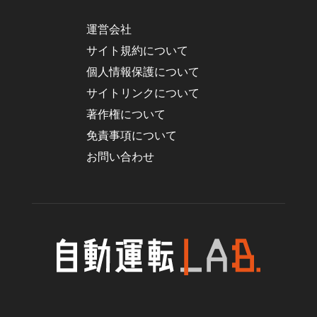
運営会社
サイト規約について
個人情報保護について
サイトリンクについて
著作権について
免責事項について
お問い合わせ