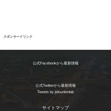
スポンサードリンク
公式Facebookから最新情報
公式Twitterから最新情報
Tweets by jidountenlab
サイトマップ