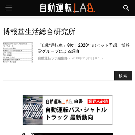
博報堂生活総合研究所
「自動運転車」8位！2020年のヒット予想、博報
堂グループによる調査
自動運転ラボ編集部
-
2019年11月1日 07:02