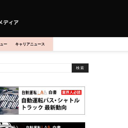
ュー
キャリアニュース