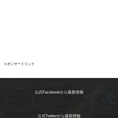
スポンサードリンク
公式Facebookから最新情報
公式Twitterから最新情報