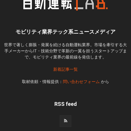
モビリティ業界テック系ニュースメディア
世界で著しく膨脹・発展を続ける自動運転業界。市場を牽引する大
手メーカーからIT・技術分野で革新の一翼を担うスタートアップま
で、モビリティ業界の最前線を発信します。
新着記事一覧
取材依頼・情報提供：
問い合わせフォーム
から
RSS feed