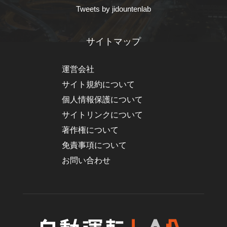
Tweets by jidountenlab
サイトマップ
運営会社
サイト規約について
個人情報保護について
サイトリンクについて
著作権について
免責事項について
お問い合わせ