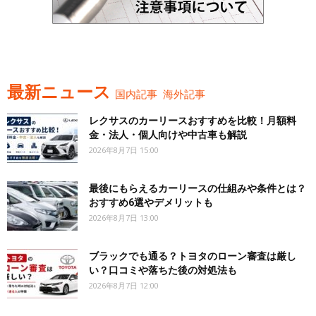
最新ニュース
国内記事
海外記事
レクサスのカーリースおすすめを比較！月額料
金・法人・個人向けや中古車も解説
2026年8月7日 15:00
最後にもらえるカーリースの仕組みや条件とは？
おすすめ6選やデメリットも
2026年8月7日 13:00
ブラックでも通る？トヨタのローン審査は厳し
い？口コミや落ちた後の対処法も
2026年8月7日 12:00