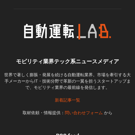
モビリティ業界テック系ニュースメディア
世界で著しく膨脹・発展を続ける自動運転業界。市場を牽引する大
手メーカーからIT・技術分野で革新の一翼を担うスタートアップま
で、モビリティ業界の最前線を発信します。
新着記事一覧
取材依頼・情報提供：
問い合わせフォーム
から