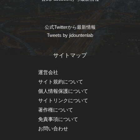
公式Twitterから最新情報
Tweets by jidountenlab
サイトマップ
運営会社
サイト規約について
個人情報保護について
サイトリンクについて
著作権について
免責事項について
お問い合わせ