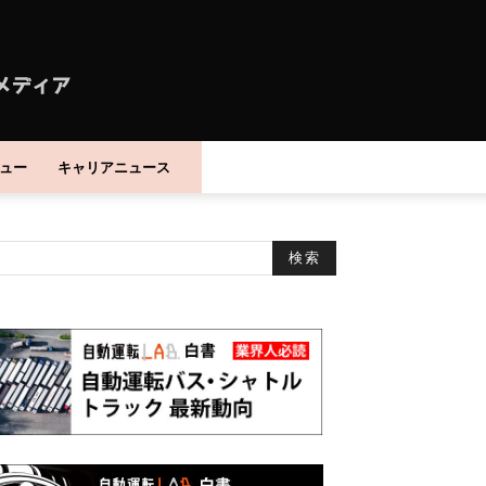
ュー
キャリアニュース