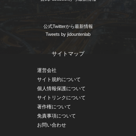
公式Twitterから最新情報
Tweets by jidountenlab
サイトマップ
運営会社
サイト規約について
個人情報保護について
サイトリンクについて
著作権について
免責事項について
お問い合わせ