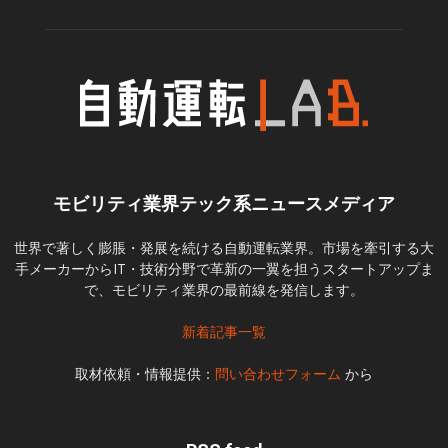
モビリティ業界テック系ニュースメディア
世界で著しく膨脹・発展を続ける自動運転業界。市場を牽引する大
手メーカーからIT・技術分野で革新の一翼を担うスタートアップま
で、モビリティ業界の最前線を発信します。
新着記事一覧
取材依頼・情報提供：
問い合わせフォーム
から