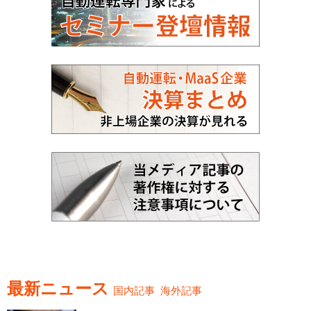
最新ニュース
国内記事
海外記事