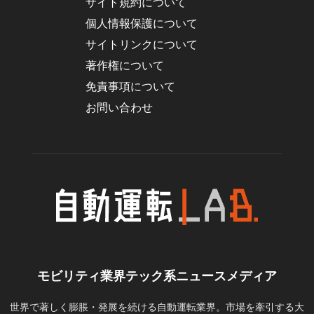
サイト規約について
個人情報保護について
サイトリンクについて
著作権について
免責事項について
お問い合わせ
モビリティ業界テック系ニュースメディア
世界で著しく膨脹・発展を続ける自動運転業界。市場を牽引する大