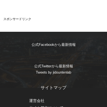
スポンサードリンク
公式Facebookから最新情報
公式Twitterから最新情報
Tweets by jidountenlab
サイトマップ
運営会社