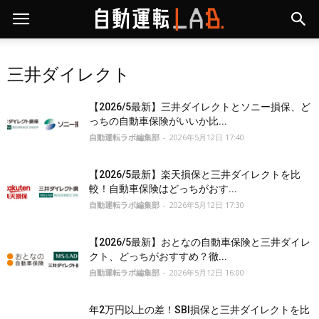
三井ダイレクト
【2026/5最新】三井ダイレクトとソニー損保、ど
っちの自動車保険がいいか比...
自動運転ラボ編集部
-
2026年5月12日 17:40
【2026/5最新】楽天損保と三井ダイレクトを比
較！自動車保険はどっちがおす...
自動運転ラボ編集部
-
2026年5月12日 17:30
【2026/5最新】おとなの自動車保険と三井ダイレ
クト、どっちがおすすめ？徹...
自動運転ラボ編集部
-
2026年5月12日 16:00
年2万円以上の差！SBI損保と三井ダイレクトを比