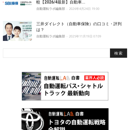
較【2026/4最新】自動車...
自動運転ラボ編集部
-
2026年4月24日 19:00
三井ダイレクト（自動車保険）の口コミ・評判
は？
自動運転ラボ編集部
-
2025年11月19日 07:09