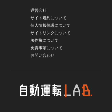
運営会社
サイト規約について
個人情報保護について
サイトリンクについて
著作権について
免責事項について
お問い合わせ