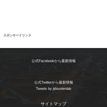
スポンサードリンク
公式Facebookから最新情報
公式Twitterから最新情報
Tweets by jidountenlab
サイトマップ