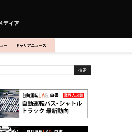
ュー
キャリアニュース